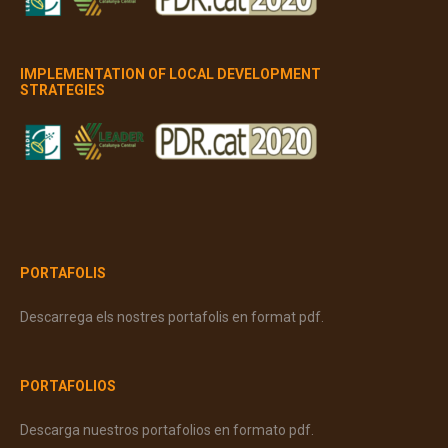
IMPLEMENTATION OF LOCAL DEVELOPMENT
STRATEGIES
PORTAFOLIS
Descarrega els nostres portafolis en format pdf.
PORTAFOLIOS
Descarga nuestros portafolios en formato pdf.