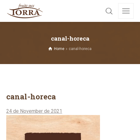
canal-horeca
Home
canal-horeca
canal-horeca
24 de November de 2021