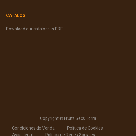
CATALOG
Download our catalogs in PDF.
Copyright © Fruits Secs Torra
Condiciones de Venda
Política de Cookies
Aviso legal
Política de Redes Sociales