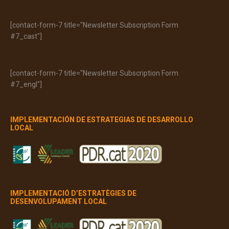
[contact-form-7 title="Newsletter Subscription Form
#7_cast"]
[contact-form-7 title="Newsletter Subscription Form
#7_engl"]
IMPLEMENTACIÓN DE ESTRATEGIAS DE DESARROLLO
LOCAL
IMPLEMENTACIÓ D’ESTRATÈGIES DE
DESENVOLUPAMENT LOCAL