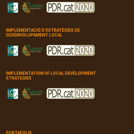
IMPLEMENTACIÓ D’ESTRATÈGIES DE
DESENVOLUPAMENT LOCAL
IMPLEMENTATION OF LOCAL DEVELOPMENT
STRATEGIES
PORTAFOLIS