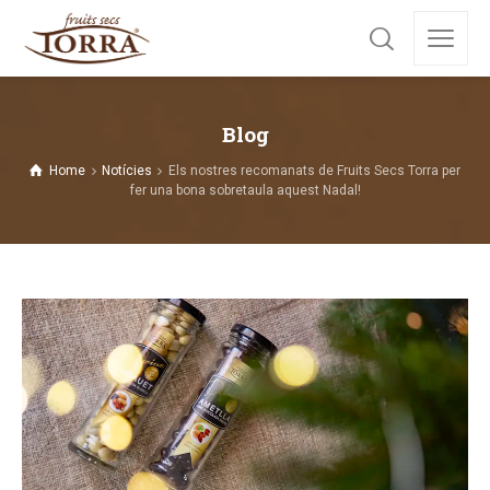
Blog
Home
Notícies
Els nostres recomanats de Fruits Secs Torra per
fer una bona sobretaula aquest Nadal!