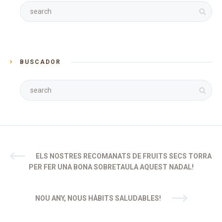
BUSCADOR
ELS NOSTRES RECOMANATS DE FRUITS SECS TORRA
PER FER UNA BONA SOBRETAULA AQUEST NADAL!
NOU ANY, NOUS HÀBITS SALUDABLES!