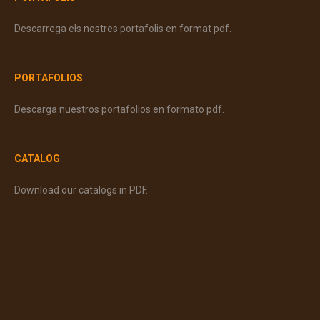
Descarrega els nostres portafolis en format pdf.
PORTAFOLIOS
Descarga nuestros portafolios en formato pdf.
CATALOG
Download our catalogs in PDF.