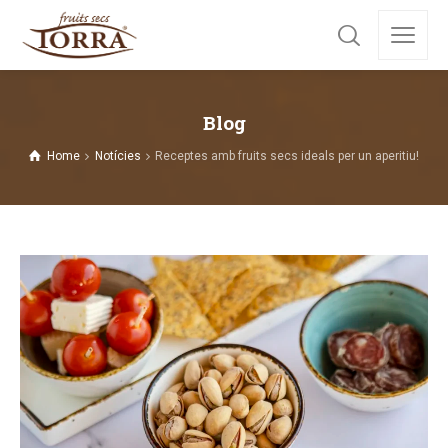
Blog
Home
Notícies
Receptes amb fruits secs ideals per un aperitiu!