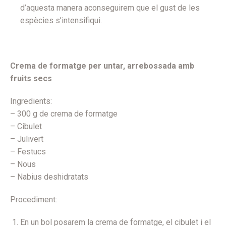
d’aquesta manera aconseguirem que el gust de les
espècies s’intensifiqui.
Crema de formatge per untar, arrebossada amb
fruits secs
Ingredients:
– 300 g de crema de formatge
– Cibulet
– Julivert
– Festucs
– Nous
– Nabius deshidratats
Procediment:
En un bol posarem la crema de formatge, el cibulet i el