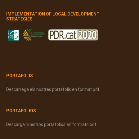
IMPLEMENTATION OF LOCAL DEVELOPMENT
STRATEGIES
PORTAFOLIS
Descarrega els nostres portafolis en format pdf.
PORTAFOLIOS
Descarga nuestros portafolios en formato pdf.