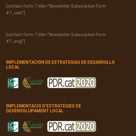
[contact-form-7 title="Newsletter Subscription Form
#7_cast"]
[contact-form-7 title="Newsletter Subscription Form
#7_engl"]
IMPLEMENTACIÓN DE ESTRATEGIAS DE DESARROLLO
LOCAL
IMPLEMENTACIÓ D’ESTRATÈGIES DE
DESENVOLUPAMENT LOCAL