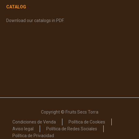
CATALOG
Download our catalogs in PDF.
Copyright © Fruits Secs Torra
Condiciones de Venda
Política de Cookies
Aviso legal
Política de Redes Sociales
Política de Privacidad