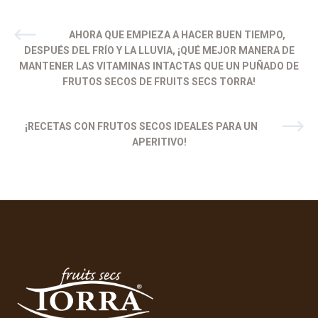
AHORA QUE EMPIEZA A HACER BUEN TIEMPO,
DESPUÉS DEL FRÍO Y LA LLUVIA, ¡QUÉ MEJOR MANERA DE
MANTENER LAS VITAMINAS INTACTAS QUE UN PUÑADO DE
FRUTOS SECOS DE FRUITS SECS TORRA!
¡RECETAS CON FRUTOS SECOS IDEALES PARA UN
APERITIVO!