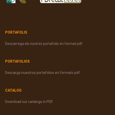
PORTAFOLIS
Descarrega els nostres portafolis en format pdf.
PORTAFOLIOS
Descarga nuestros portafolios en formato pdf.
CATALOG
Download our catalogs in PDF.