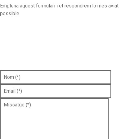
Emplena aquest formulari i et respondrem lo més aviat
possible.