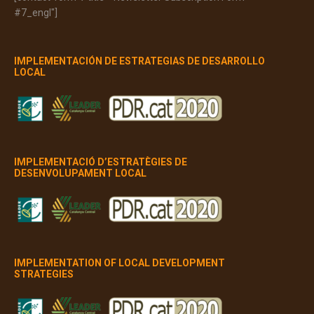
#7_engl"]
IMPLEMENTACIÓN DE ESTRATEGIAS DE DESARROLLO
LOCAL
IMPLEMENTACIÓ D’ESTRATÈGIES DE
DESENVOLUPAMENT LOCAL
IMPLEMENTATION OF LOCAL DEVELOPMENT
STRATEGIES