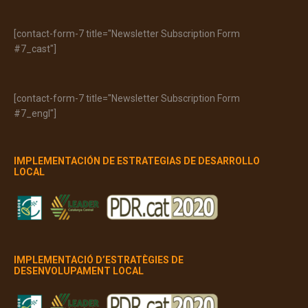
[contact-form-7 title="Newsletter Subscription Form
#7_cast"]
[contact-form-7 title="Newsletter Subscription Form
#7_engl"]
IMPLEMENTACIÓN DE ESTRATEGIAS DE DESARROLLO
LOCAL
IMPLEMENTACIÓ D’ESTRATÈGIES DE
DESENVOLUPAMENT LOCAL