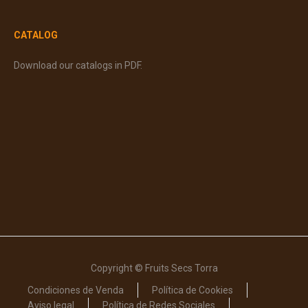
CATALOG
Download our catalogs in PDF.
Copyright © Fruits Secs Torra
Condiciones de Venda
Política de Cookies
Aviso legal
Política de Redes Sociales