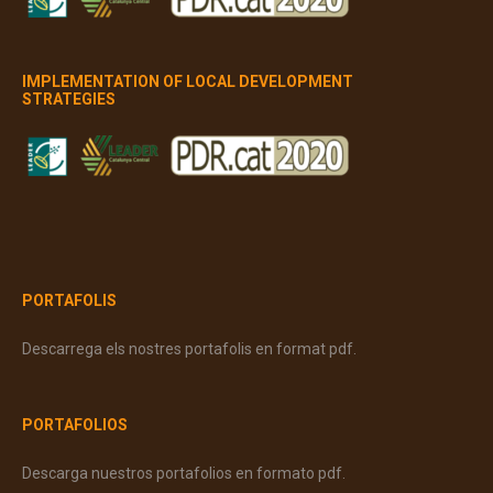
IMPLEMENTATION OF LOCAL DEVELOPMENT
STRATEGIES
PORTAFOLIS
Descarrega els nostres portafolis en format pdf.
PORTAFOLIOS
Descarga nuestros portafolios en formato pdf.