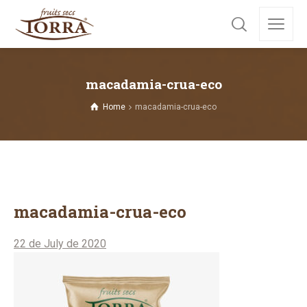
macadamia-crua-eco
Home
macadamia-crua-eco
macadamia-crua-eco
22 de July de 2020