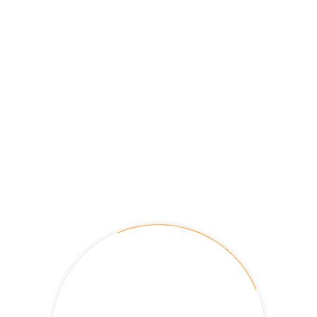
PORTAFOLIS